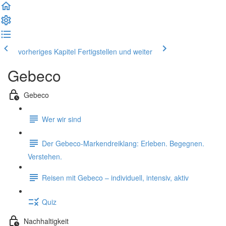
vorheriges Kapitel
Fertigstellen und weiter
Gebeco
Gebeco
Wer wir sind
Der Gebeco-Markendreiklang: Erleben. Begegnen.
Verstehen.
Reisen mit Gebeco – individuell, intensiv, aktiv
Quiz
Nachhaltigkeit