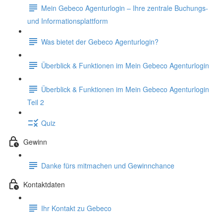
Mein Gebeco Agenturlogin – Ihre zentrale Buchungs-
und Informationsplattform
Was bietet der Gebeco Agenturlogin?
Überblick & Funktionen im Mein Gebeco Agenturlogin
Überblick & Funktionen im Mein Gebeco Agenturlogin
Teil 2
Quiz
Gewinn
Danke fürs mitmachen und Gewinnchance
Kontaktdaten
Ihr Kontakt zu Gebeco