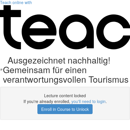
Teach online with
Ausgezeichnet nachhaltig!
Gemeinsam für einen
verantwortungsvollen Tourismus
Lecture content locked
If you're already enrolled,
you'll need to login
.
Enroll in Course to Unlock