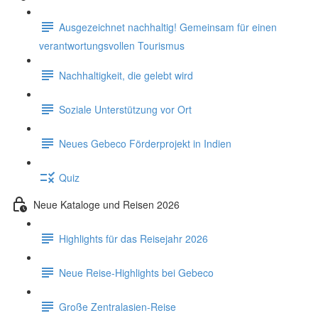
Ausgezeichnet nachhaltig! Gemeinsam für einen
verantwortungsvollen Tourismus
Nachhaltigkeit, die gelebt wird
Soziale Unterstützung vor Ort
Neues Gebeco Förderprojekt in Indien
Quiz
Neue Kataloge und Reisen 2026
Highlights für das Reisejahr 2026
Neue Reise-Highlights bei Gebeco
Große Zentralasien-Reise