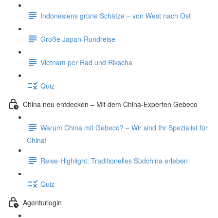
Indonesiens grüne Schätze – von West nach Ost
Große Japan-Rundreise
Vietnam per Rad und Rikscha
Quiz
China neu entdecken – Mit dem China-Experten Gebeco
Warum China mit Gebeco? – Wir sind Ihr Spezialist für
China!
Reise-Highlight: Traditionelles Südchina erleben
Quiz
Agenturlogin