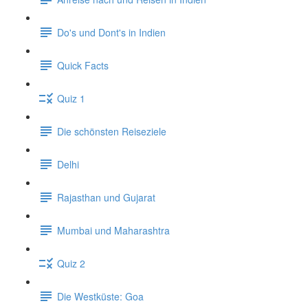
Do's und Dont's in Indien
Quick Facts
Quiz 1
Die schönsten Reiseziele
Delhi
Rajasthan und Gujarat
Mumbai und Maharashtra
Quiz 2
Die Westküste: Goa