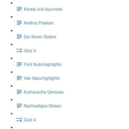
Kerala und Ayurveda
Andhra Pradesh
Die Seven Sisters
Quiz 3
Fünf Kulturhighlights
Vier Naturhighlights
Kulinarische Genüsse
Nachhaltiges Reisen
Quiz 4