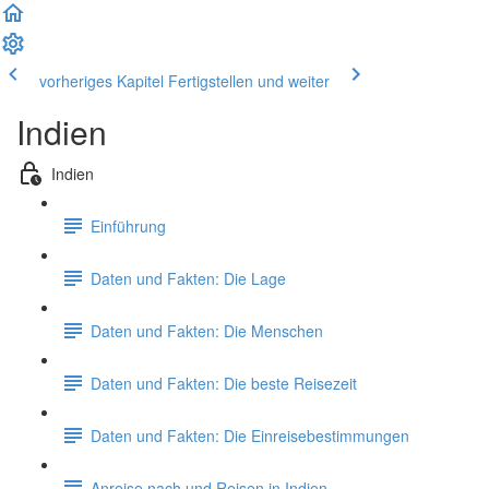
vorheriges Kapitel
Fertigstellen und weiter
Indien
Indien
Einführung
Daten und Fakten: Die Lage
Daten und Fakten: Die Menschen
Daten und Fakten: Die beste Reisezeit
Daten und Fakten: Die Einreisebestimmungen
Anreise nach und Reisen in Indien