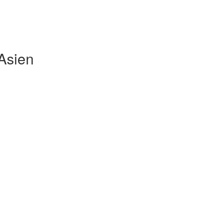
Asien