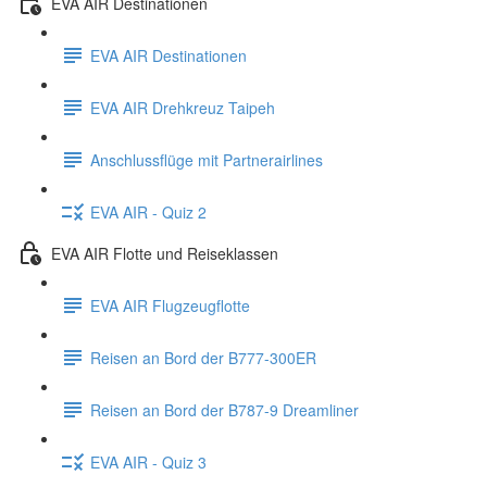
EVA AIR Destinationen
EVA AIR Destinationen
EVA AIR Drehkreuz Taipeh
Anschlussflüge mit Partnerairlines
EVA AIR - Quiz 2
EVA AIR Flotte und Reiseklassen
EVA AIR Flugzeugflotte
Reisen an Bord der B777-300ER
Reisen an Bord der B787-9 Dreamliner
EVA AIR - Quiz 3