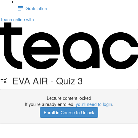
Gratulation
Teach online with
EVA AIR - Quiz 3
Lecture content locked
If you're already enrolled,
you'll need to login
.
Enroll in Course to Unlock