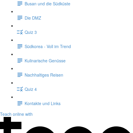
Busan und die Südküste
Die DMZ
Quiz 3
Südkorea - Voll im Trend
Kulinarische Genüsse
Nachhaltiges Reisen
Quiz 4
Kontakte und Links
Teach online with