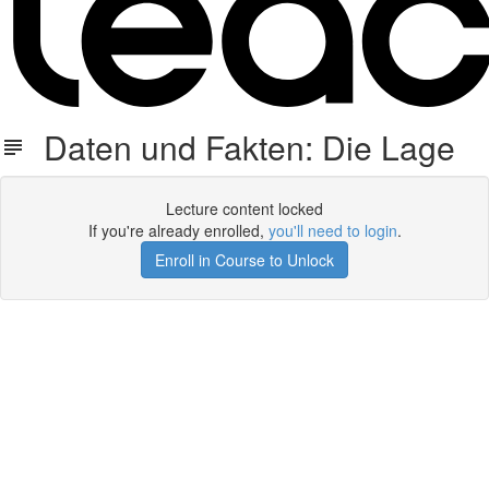
Daten und Fakten: Die Lage
Lecture content locked
If you're already enrolled,
you'll need to login
.
Enroll in Course to Unlock