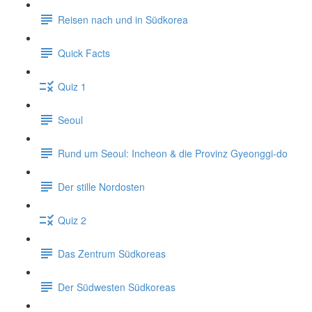
Reisen nach und in Südkorea
Quick Facts
Quiz 1
Seoul
Rund um Seoul: Incheon & die Provinz Gyeonggi-do
Der stille Nordosten
Quiz 2
Das Zentrum Südkoreas
Der Südwesten Südkoreas