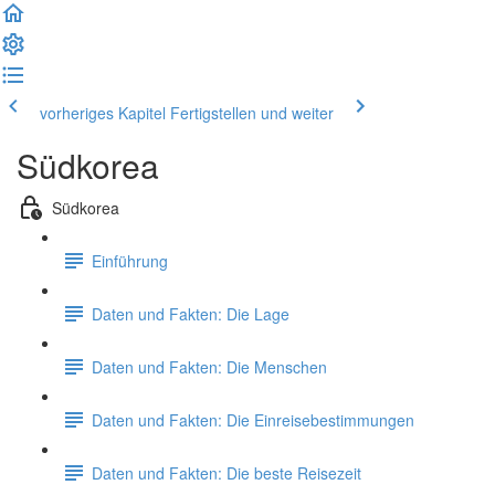
vorheriges Kapitel
Fertigstellen und weiter
Südkorea
Südkorea
Einführung
Daten und Fakten: Die Lage
Daten und Fakten: Die Menschen
Daten und Fakten: Die Einreisebestimmungen
Daten und Fakten: Die beste Reisezeit