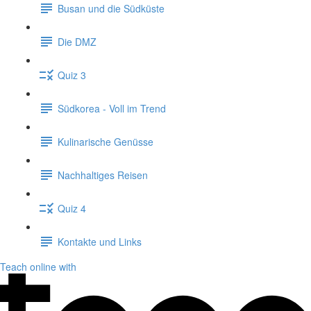
Busan und die Südküste
Die DMZ
Quiz 3
Südkorea - Voll im Trend
Kulinarische Genüsse
Nachhaltiges Reisen
Quiz 4
Kontakte und Links
Teach online with