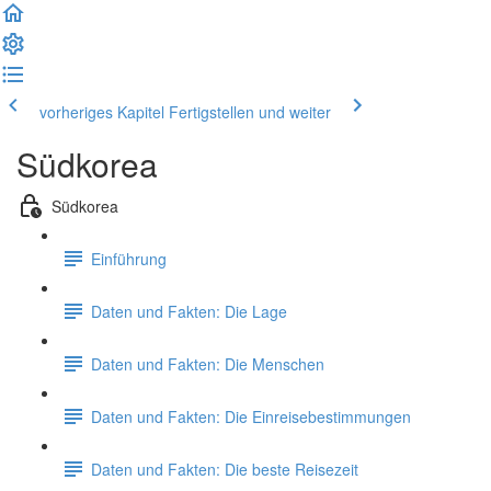
vorheriges Kapitel
Fertigstellen und weiter
Südkorea
Südkorea
Einführung
Daten und Fakten: Die Lage
Daten und Fakten: Die Menschen
Daten und Fakten: Die Einreisebestimmungen
Daten und Fakten: Die beste Reisezeit