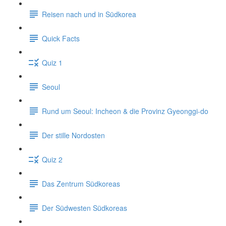
Reisen nach und in Südkorea
Quick Facts
Quiz 1
Seoul
Rund um Seoul: Incheon & die Provinz Gyeonggi-do
Der stille Nordosten
Quiz 2
Das Zentrum Südkoreas
Der Südwesten Südkoreas