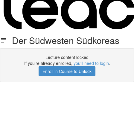
Der Südwesten Südkoreas
Lecture content locked
If you're already enrolled,
you'll need to login
.
Enroll in Course to Unlock